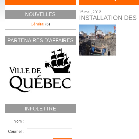
15 mai, 2012
NOUVELLES
INSTALLATION DES
Général
(6)
PARTENAIRES D'AFFAIRES
INFOLETTRE
Nom :
Courriel :